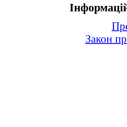
Інформаці
Пр
Закон пр
© 2006-2